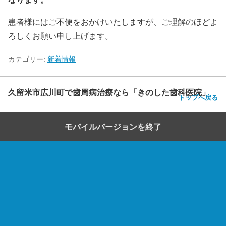
患者様にはご不便をおかけいたしますが、ご理解のほどよ
ろしくお願い申し上げます。
カテゴリー:
新着情報
久留米市広川町で歯周病治療なら「きのした歯科医院」
トップへ戻る
モバイルバージョンを終了