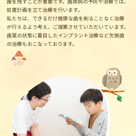
歯を残すことが重要です。歯周病の予防や治療では、
処置計画を立て治療を行います。
私たちは、できるだけ健康な歯を削ることなく治療
が行えるよう考え、ご提案させていただいています。
歯茎の状態に着目したインプラント治療など欠損歯
の治療もおこなっております。