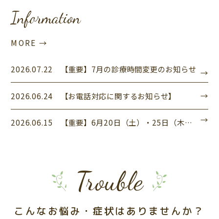
Information
MORE →
2026.07.22
【重要】7月の診療時間変更のお知らせ
2026.06.24
【お電話対応に関するお知らせ】
2026.06.15
【重要】6月20日（土）・25日（木）診療時間変更のお知らせ
Trouble
こんなお悩み・症状はありませんか？