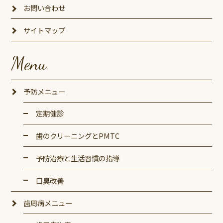
お問い合わせ
サイトマップ
Menu
予防メニュー
定期健診
歯のクリーニングとPMTC
予防治療と生活習慣の指導
口臭改善
歯周病メニュー