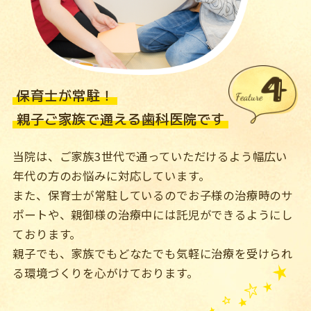
保育士が常駐！
親子ご家族で通える歯科医院です
当院は、ご家族3世代で通っていただけるよう幅広い
年代の方のお悩みに対応しています。
また、保育士が常駐しているのでお子様の治療時のサ
ポートや、親御様の治療中には託児ができるようにし
ております。
親子でも、家族でもどなたでも気軽に治療を受けられ
る環境づくりを心がけております。