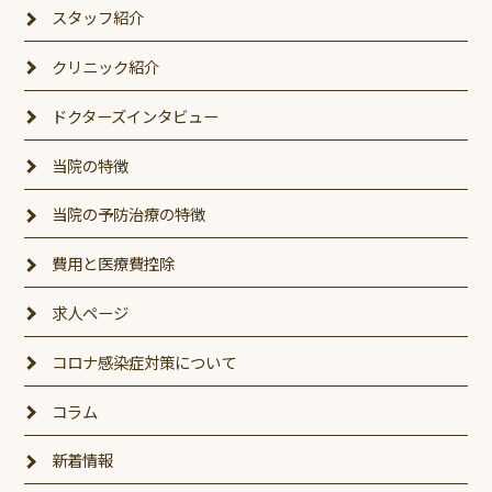
スタッフ紹介
クリニック紹介
ドクターズインタビュー
当院の特徴
当院の予防治療の特徴
費用と医療費控除
求人ページ
コロナ感染症対策について
コラム
新着情報