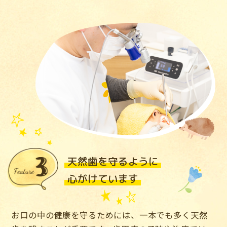
天然歯を守るように
心がけています
お口の中の健康を守るためには、一本でも多く天然