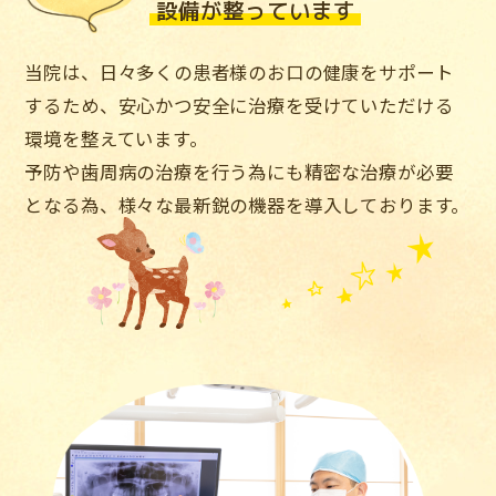
設備が整っています
当院は、日々多くの患者様のお口の健康をサポート
するため、安心かつ安全に治療を受けていただける
環境を整えています。
予防や歯周病の治療を行う為にも精密な治療が必要
となる為、様々な最新鋭の機器を導入しております。