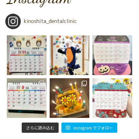
kinoshita_dentalclinic
さらに読み込む
Instagram でフォロー