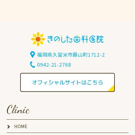
福岡県久留米市藤山町1712-2
0942-21-2768
Clinic
HOME