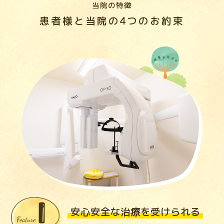
当院の特徴
患者様と当院の4つのお約束
安心安全な治療を受けられる