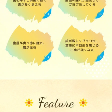
Feature