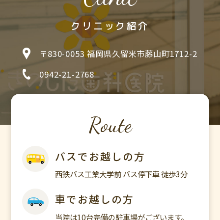
クリニック紹介
〒830-0053 福岡県久留米市藤山町1712-2
0942-21-2768
Route
バスでお越しの方
西鉄バス工業大学前 バス停下車 徒歩3分
車でお越しの方
当院は10台完備の駐車場がございます。