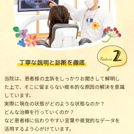
丁寧な説明と診断を徹底
当院は、患者様の主訴をしっかりお聞きして解明し
た上で、そこに留まらない根本的な原因の解決を意識
しています。
実際に現在の状態がどのような状態なのか？
どんな治療を行っていくのか？
など患者様に伝わりやすい言葉や視覚的なデータを
活用するよう心がけています。