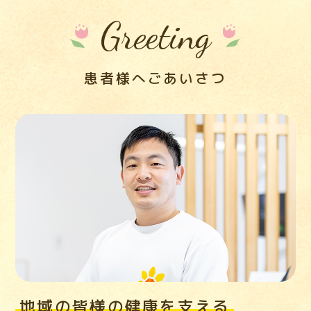
Greeting
患者様へごあいさつ
地域の皆様の健康を支える