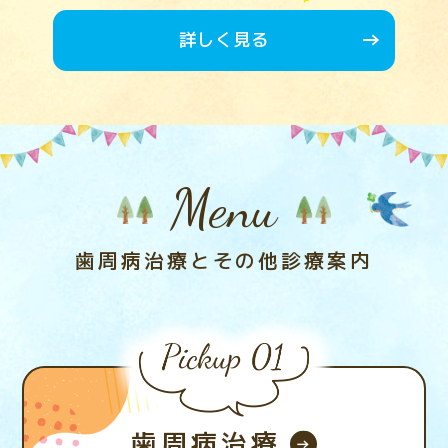
詳しく見る
Menu
歯周病治療とその他診療案内
歯周病治療