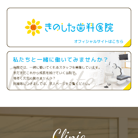
Clinic