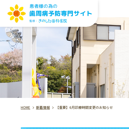
HOME
新着情報
【重要】6月診療時間変更のお知らせ