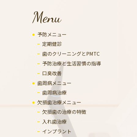
Menu
予防メニュー
定期健診
歯のクリーニングとPMTC
予防治療と生活習慣の指導
口臭改善
歯周病メニュー
歯周病治療
欠損歯治療メニュー
欠損歯の治療の特徴
入れ歯治療
インプラント