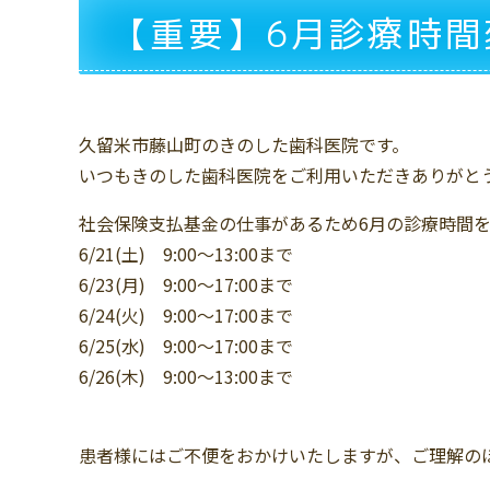
【重要】6月診療時間
久留米市藤山町のきのした歯科医院です。
いつもきのした歯科医院をご利用いただきありがと
社会保険支払基金の仕事があるため6月の診療時間
6/21(土) 9:00〜13:00まで
6/23(月) 9:00〜17:00まで
6/24(火) 9:00〜17:00まで
6/25(水) 9:00〜17:00まで
6/26(木) 9:00〜13:00まで
患者様にはご不便をおかけいたしますが、ご理解の