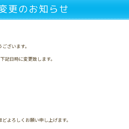
変更のお知らせ
うございます。
を下記日時に変更致します。
ほどよろしくお願い申し上げます。