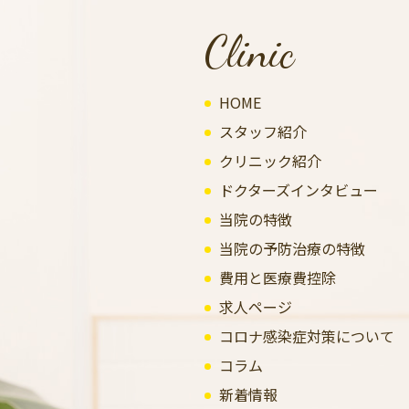
Clinic
HOME
スタッフ紹介
クリニック紹介
ドクターズインタビュー
当院の特徴
当院の予防治療の特徴
費用と医療費控除
求人ページ
コロナ感染症対策について
コラム
新着情報