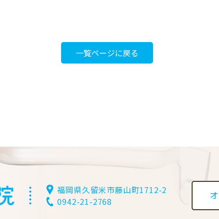
一覧ページに戻る
福岡県久留米市藤山町1712-2
0942-21-2768